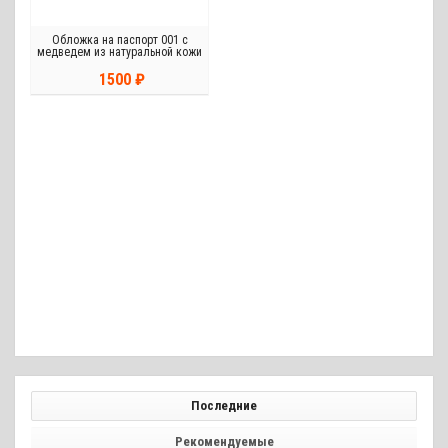
Обложка на паспорт 001 с
медведем из натуральной кожи
1500 ₽
Последние
Рекомендуемые