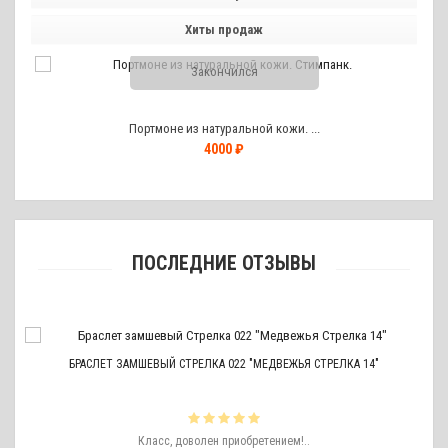
Хиты продаж
Закончился
Портмоне из натуральной кожи. ...
4000 ₽
ПОСЛЕДНИЕ ОТЗЫВЫ
БРАСЛЕТ ЗАМШЕВЫЙ СТРЕЛКА 022 "МЕДВЕЖЬЯ СТРЕЛКА 14"
ть
Класс, доволен приобретением!..