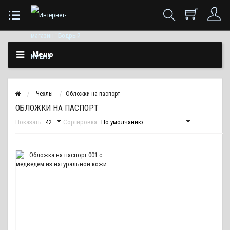
Меню
Чехлы
Обложки на паспорт
ОБЛОЖКИ НА ПАСПОРТ
Показать:
Сортировка: