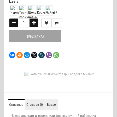
Цвета
ПРЕДЗАКАЗ
Описание
Отзывов (0)
Видео
Чехол для карт и токена или флешки ручной работы из