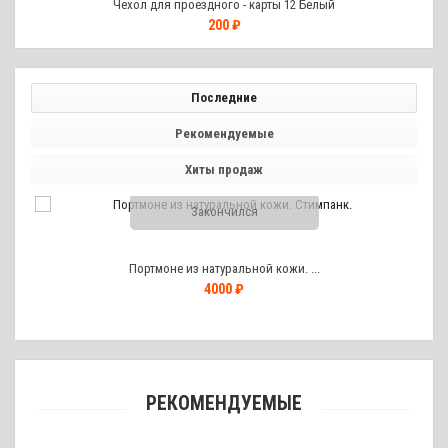
Чехол для проездного - карты 12 Белый
200 ₽
Последние
Рекомендуемые
Хиты продаж
Закончился
Портмоне из натуральной кожи. ...
4000 ₽
РЕКОМЕНДУЕМЫЕ