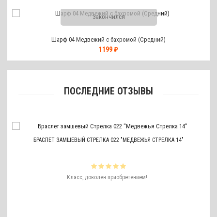
Закончился
Шарф 04 Медвежий с бахромой (Средний)
1199 ₽
ПОСЛЕДНИЕ ОТЗЫВЫ
БРАСЛЕТ ЗАМШЕВЫЙ СТРЕЛКА 022 "МЕДВЕЖЬЯ СТРЕЛКА 14"
ть
Класс, доволен приобретением!..
ро
аже