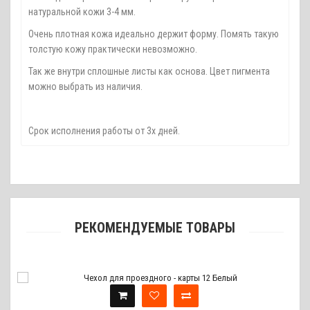
натуральной кожи 3-4 мм.
Очень плотная кожа идеально держит форму. Помять такую
толстую кожу практически невозможно.
Так же внутри сплошные листы как основа. Цвет пигмента
можно выбрать из наличия.
Срок исполнения работы от 3х дней.
РЕКОМЕНДУЕМЫЕ ТОВАРЫ