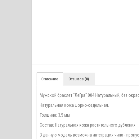
Описание
Отзывов (0)
Мужской браслет "ЛеГра" 004 Натуральный, без окра
Натуральная кожа шорно-седельная.
Толщина: 3,5 мм
Состав: Натуральная кожа растительного дубления.
В данную модель возможна интеграция чипа - пропу