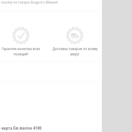
Гарантия качества всех
Доставка товаров по всему
позиций!
миру!
-карта Em marine 4100