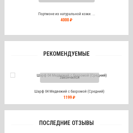
Портмоне из натуральной кожи. ...
4000 ₽
РЕКОМЕНДУЕМЫЕ
Закончился
Шарф 04 Медвежий с бахромой (Средний)
1199 ₽
ПОСЛЕДНИЕ ОТЗЫВЫ