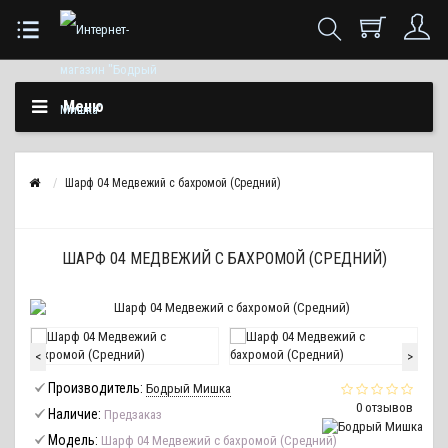
Меню
Шарф 04 Медвежий с бахромой (Средний)
ШАРФ 04 МЕДВЕЖИЙ С БАХРОМОЙ (СРЕДНИЙ)
<
>
Производитель:
Бодрый Мишка
0 отзывов
Наличие:
Предзаказ
Модель:
Шарф 04 Медвежий с бахромой (Средний)