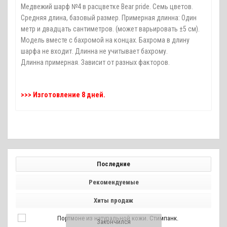
Медвежий шарф №4 в расцветке Bear pride. Семь цветов.
Средняя длина, базовый размер. Примерная длинна: Один
метр и двадцать сантиметров. (может варьировать ±5 см).
Модель вместе с бахромой на концах. Бахрома в длину
шарфа не входит. Длинна не учитывает бахрому.
Длинна примерная. Зависит от разных факторов.
>>> Изготовление 8 дней.
Последние
Рекомендуемые
Хиты продаж
Закончился