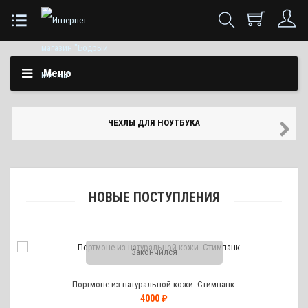
Меню
ЧЕХЛЫ ДЛЯ НОУТБУКА
НОВЫЕ ПОСТУПЛЕНИЯ
Закончился
Портмоне из натуральной кожи. Стимпанк.
4000 ₽