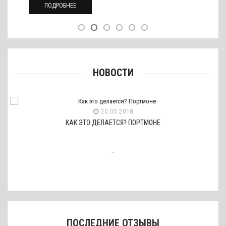
ПОДРОБНЕЕ
НОВОСТИ
20.05.2018
КАК ЭТО ДЕЛАЕТСЯ? ПОРТМОНЕ
..
ПОСЛЕДНИЕ ОТЗЫВЫ