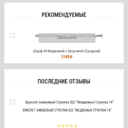
РЕКОМЕНДУЕМЫЕ
Закончился
Шарф 04 Медвежий с бахромой (Средний)
1199 ₽
ПОСЛЕДНИЕ ОТЗЫВЫ
БРАСЛЕТ ЗАМШЕВЫЙ СТРЕЛКА 022 "МЕДВЕЖЬЯ СТРЕЛКА 14"