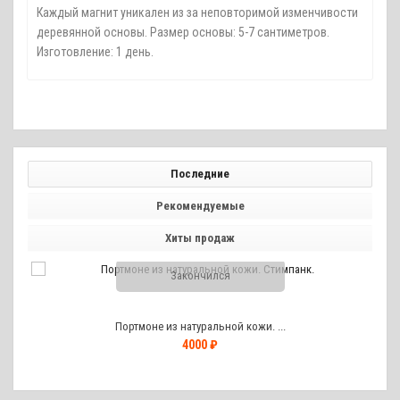
Каждый магнит уникален из за неповторимой изменчивости
деревянной основы. Размер основы: 5-7 сантиметров.
Изготовление: 1 день.
Последние
Рекомендуемые
Хиты продаж
Закончился
Портмоне из натуральной кожи. ...
4000 ₽