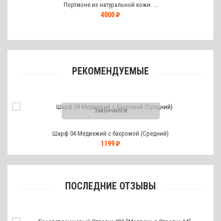
Портмоне из натуральной кожи. ...
4000 ₽
РЕКОМЕНДУЕМЫЕ
Закончился
Шарф 04 Медвежий с бахромой (Средний)
1199 ₽
ПОСЛЕДНИЕ ОТЗЫВЫ