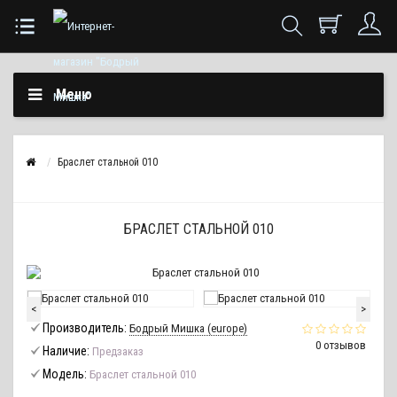
Меню
Браслет стальной 010
БРАСЛЕТ СТАЛЬНОЙ 010
<
>
Производитель:
Бодрый Мишка (europe)
0 отзывов
Наличие:
Предзаказ
Модель:
Браслет стальной 010