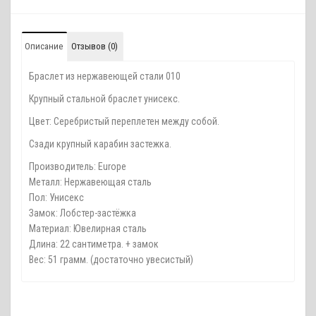
Описание
Отзывов (0)
Браслет из нержавеющей стали 010
Крупный стальной браслет унисекс.
Цвет: Серебристый переплетен между собой.
Сзади крупный карабин застежка.
Производитель: Europe
Металл: Нержавеющая сталь
Пол: Унисекс
Замок: Лобстер-застёжка
Материал: Ювелирная сталь
Длина: 22 сантиметра. + замок
Вес: 51 грамм. (достаточно увесистый)