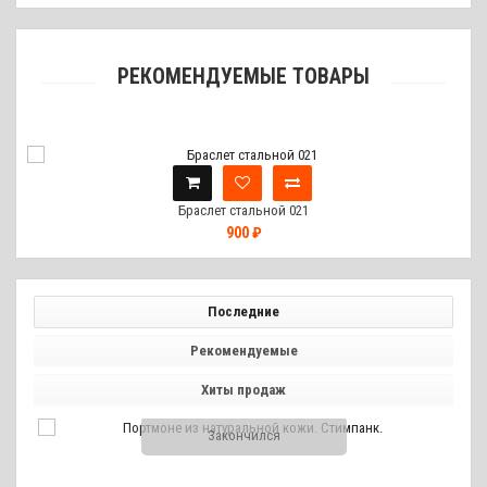
РЕКОМЕНДУЕМЫЕ ТОВАРЫ
Браслет стальной 021
900 ₽
Последние
Рекомендуемые
Хиты продаж
Закончился