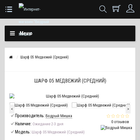
Меню
Шарф 05 Медвежий (Средний)
ШАРФ 05 МЕДВЕЖИЙ (СРЕДНИЙ)
<
>
Производитель:
Бодрый Мишка
0 отзывов
Наличие:
Ожидание 2-3 дня
Модель:
Шарф 05 Медвежий (Средний)