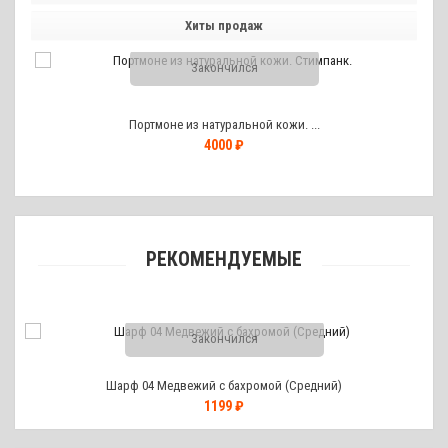
Хиты продаж
Закончился
Портмоне из натуральной кожи. ...
4000 ₽
РЕКОМЕНДУЕМЫЕ
Закончился
Шарф 04 Медвежий с бахромой (Средний)
1199 ₽