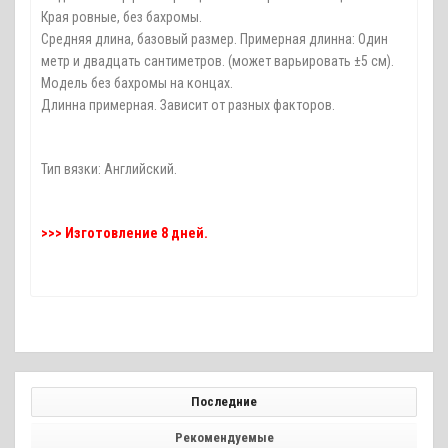
Края ровные, без бахромы.
Средняя длина, базовый размер. Примерная длинна: Один
метр и двадцать сантиметров. (может варьировать ±5 см).
Модель без бахромы на концах.
Длинна примерная. Зависит от разных факторов.
Тип вязки: Английский.
>>> Изготовление 8 дней.
Последние
Рекомендуемые