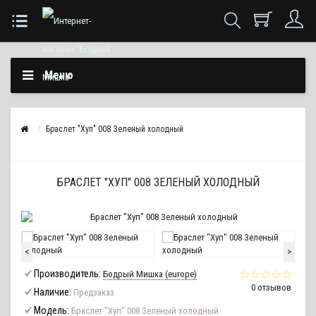
Меню
Браслет "Хуп" 008 Зеленый холодный
БРАСЛЕТ "ХУП" 008 ЗЕЛЕНЫЙ ХОЛОДНЫЙ
<
>
Производитель:
Бодрый Мишка (europe)
0 отзывов
Наличие:
Предзаказ
Модель:
Браслет "Хуп" 008 Зеленый холодный