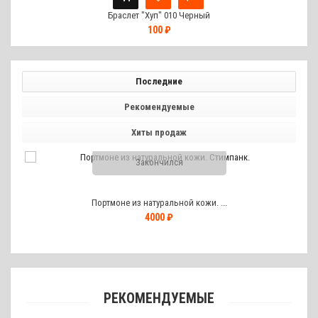
Браслет "Хуп" 010 Черный
100 ₽
Последние
Рекомендуемые
Хиты продаж
Закончился
Портмоне из натуральной кожи. ...
4000 ₽
РЕКОМЕНДУЕМЫЕ