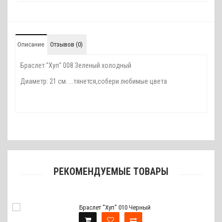
Описание
Отзывов (0)
Браслет "Хуп" 008 Зеленый холодный
Диаметр: 21 см. ...тянется,собери любимые цвета
РЕКОМЕНДУЕМЫЕ ТОВАРЫ