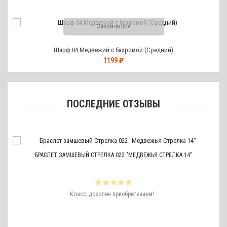
Закончился
Шарф 04 Медвежий с бахромой (Средний)
1199 ₽
ПОСЛЕДНИЕ ОТЗЫВЫ
БРАСЛЕТ ЗАМШЕВЫЙ СТРЕЛКА 022 "МЕДВЕЖЬЯ СТРЕЛКА 14"
ть
Класс, доволен приобретением!..
ро
аже