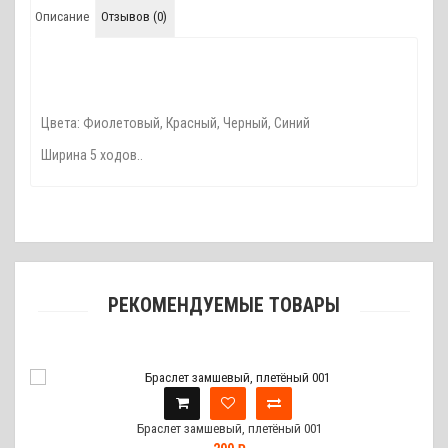
Описание
Отзывов (0)
Цвета: Фиолетовый, Красный, Черный, Синий
Ширина 5 ходов..
РЕКОМЕНДУЕМЫЕ ТОВАРЫ
Браслет замшевый, плетёный 001