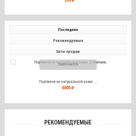
299 ₽
Последние
Рекомендуемые
Хиты продаж
Закончился
Портмоне из натуральной кожи. ...
4000 ₽
РЕКОМЕНДУЕМЫЕ