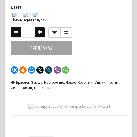
Цвета
ПРЕДЗАКАЗ
Браслет
,
Замша
,
Настроение
,
Яркое
,
Красный
,
Синий
,
Черный
,
Фиолетовый
,
Плетеный