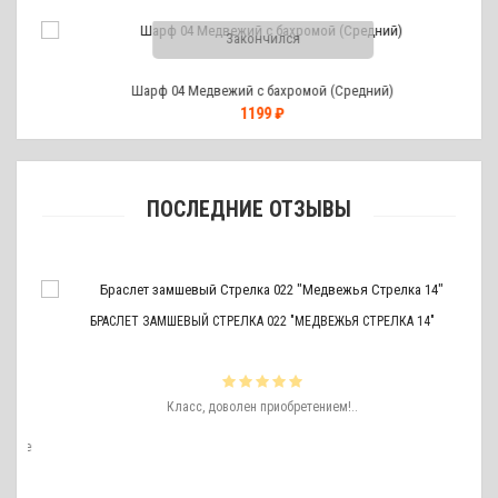
Закончился
Шарф 04 Медвежий с бахромой (Средний)
1199 ₽
ПОСЛЕДНИЕ ОТЗЫВЫ
БРАСЛЕТ ЗАМШЕВЫЙ СТРЕЛКА 022 "МЕДВЕЖЬЯ СТРЕЛКА 14"
ть
Класс, доволен приобретением!..
ро
аже