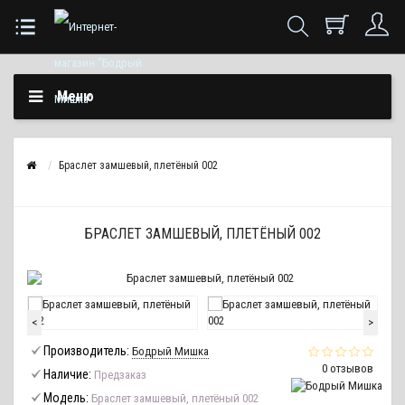
Меню
Браслет замшевый, плетёный 002
БРАСЛЕТ ЗАМШЕВЫЙ, ПЛЕТЁНЫЙ 002
<
>
Производитель:
Бодрый Мишка
0 отзывов
Наличие:
Предзаказ
Модель:
Браслет замшевый, плетёный 002