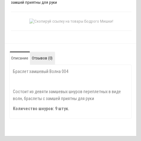
замшей приятны для руки
Описание
Отзывов (0)
Браслет замшевый Волна 004
Состоит из девяти замшевых шнуров переплетных в виде
волн, браслеты с замшей приятны для руки
Количество шнуров: 9 штук.