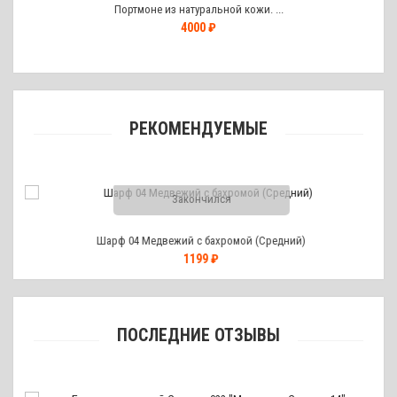
Портмоне из натуральной кожи. ...
4000 ₽
РЕКОМЕНДУЕМЫЕ
Закончился
Шарф 04 Медвежий с бахромой (Средний)
1199 ₽
ПОСЛЕДНИЕ ОТЗЫВЫ