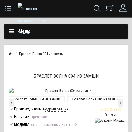
Меню
Браслет Волна 004 из замши
БРАСЛЕТ ВОЛНА 004 ИЗ ЗАМШИ
<
>
Производитель:
Бодрый Мишка
0 отзывов
Наличие:
Предзаказ
Модель:
Браслет замшевый Волна 004