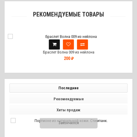
РЕКОМЕНДУЕМЫЕ ТОВАРЫ
Браслет Волна 009 из нейлона
200 ₽
Последние
Рекомендуемые
Хиты продаж
Закончился