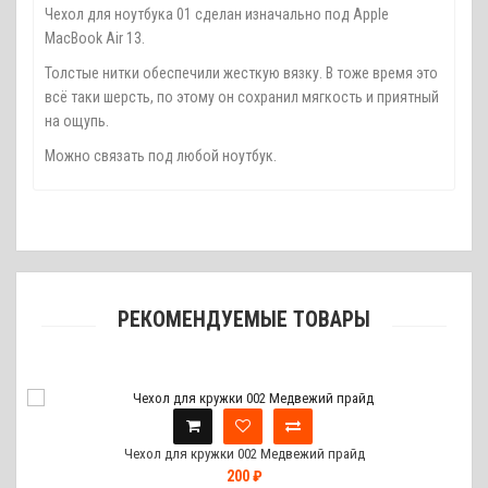
Чехол для ноутбука 01 сделан изначально под Apple
MacBook Air 13.
Толстые нитки обеспечили жесткую вязку. В тоже время это
всё таки шерсть, по этому он сохранил мягкость и приятный
на ощупь.
Можно связать под любой ноутбук.
РЕКОМЕНДУЕМЫЕ ТОВАРЫ
Чехол для кружки 002 Медвежий прайд
200 ₽