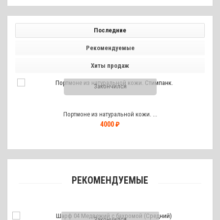
Последние
Рекомендуемые
Хиты продаж
Закончился
Портмоне из натуральной кожи. ...
4000 ₽
РЕКОМЕНДУЕМЫЕ
Закончился