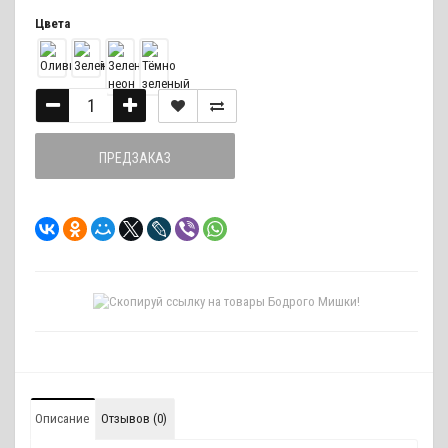
Цвета
ПРЕДЗАКАЗ
Описание
Отзывов (0)