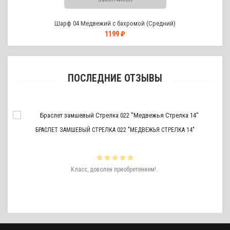
Шарф 04 Медвежий с бахромой (Средний)
1199 ₽
ПОСЛЕДНИЕ ОТЗЫВЫ
БРАСЛЕТ ЗАМШЕВЫЙ СТРЕЛКА 022 "МЕДВЕЖЬЯ СТРЕЛКА 14"
ть
Класс, доволен приобретением!..
ро
аже