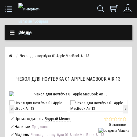
Меню
Чехол для ноутбука 01 Apple MacBook Air 13
ЧЕХОЛ ДЛЯ НОУТБУКА 01 APPLE MACBOOK AIR 13
<
>
Производитель:
Бодрый Мишка
0 отзывов
Наличие:
Предзаказ
Модель:
Чехол для ноутбука 01 Apple MacBook Air 13