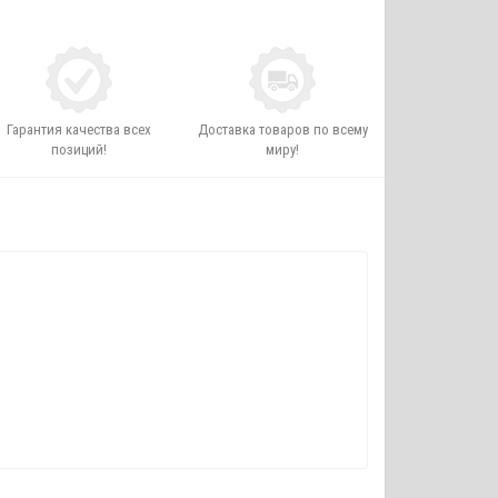
Гарантия качества всех
Доставка товаров по всему
позиций!
миру!