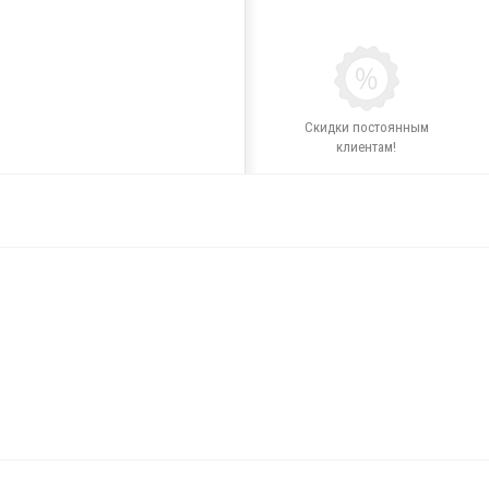
Скидки постоянным
клиентам!