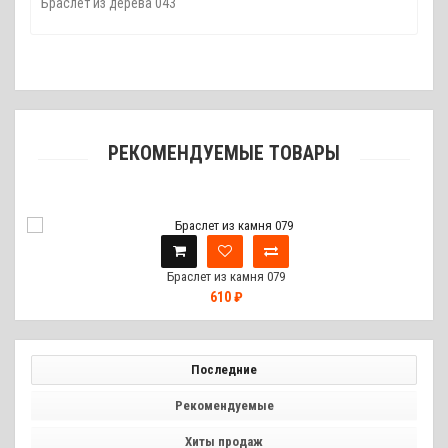
Браслет из дерева 043
РЕКОМЕНДУЕМЫЕ ТОВАРЫ
Браслет из камня 079
610 ₽
Последние
Рекомендуемые
Хиты продаж