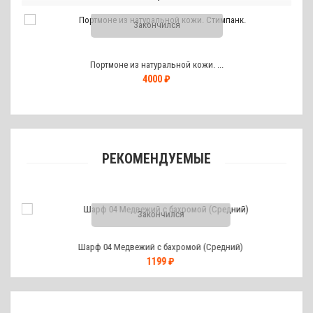
Закончился
Портмоне из натуральной кожи. ...
4000 ₽
РЕКОМЕНДУЕМЫЕ
Закончился
Шарф 04 Медвежий с бахромой (Средний)
1199 ₽