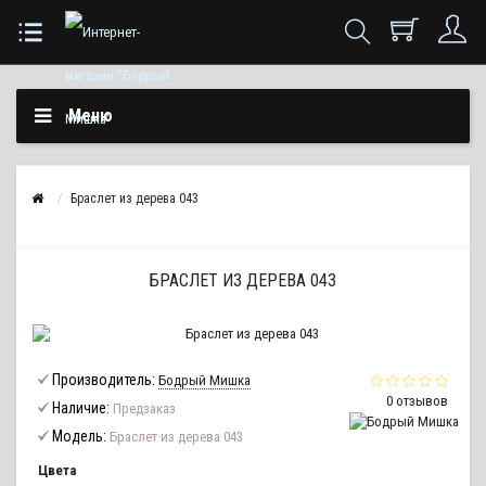
Меню
Браслет из дерева 043
БРАСЛЕТ ИЗ ДЕРЕВА 043
Производитель:
Бодрый Мишка
0 отзывов
Наличие:
Предзаказ
Модель:
Браслет из дерева 043
Цвета