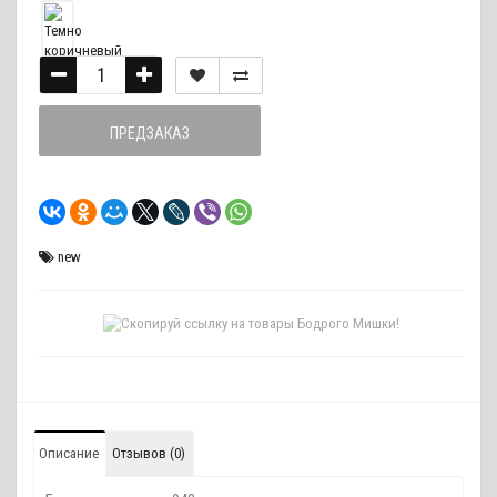
ПРЕДЗАКАЗ
new
Описание
Отзывов (0)