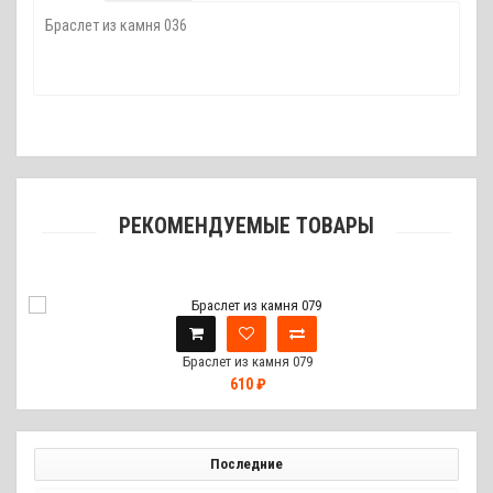
Браслет из камня 036
РЕКОМЕНДУЕМЫЕ ТОВАРЫ
Браслет из камня 079
610 ₽
Последние