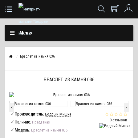
Меню
Браслет из камня 036
БРАСЛЕТ ИЗ КАМНЯ 036
<
>
Производитель:
Бодрый Мишка
0 отзывов
Наличие:
Предзаказ
Модель:
Браслет из камня 036