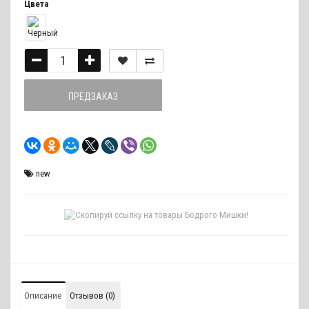
Цвета
ПРЕДЗАКАЗ
new
Описание
Отзывов (0)