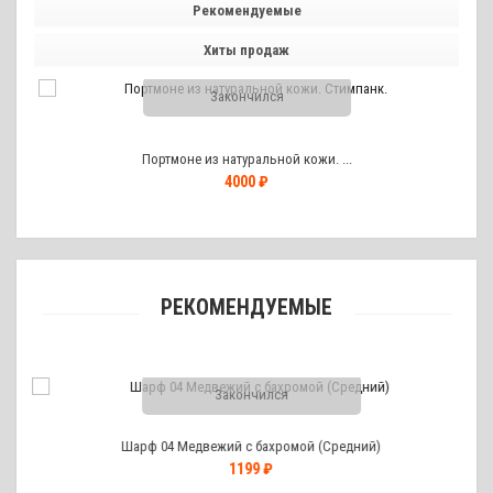
Рекомендуемые
Хиты продаж
Закончился
Портмоне из натуральной кожи. ...
4000 ₽
РЕКОМЕНДУЕМЫЕ
Закончился
Шарф 04 Медвежий с бахромой (Средний)
1199 ₽