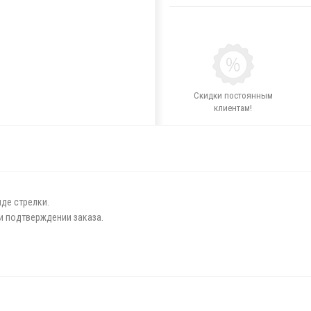
Скидки постоянным
клиентам!
де стрелки.
ри подтверждении заказа.