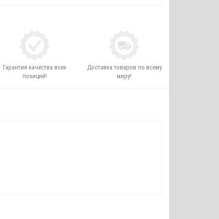
Гарантия качества всех
Доставка товаров по всему
позиций!
миру!