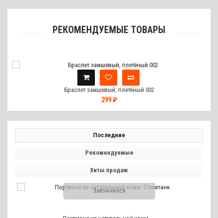
РЕКОМЕНДУЕМЫЕ ТОВАРЫ
Браслет замшевый, плетёный 002
299 ₽
Последние
Рекомендуемые
Хиты продаж
Закончился