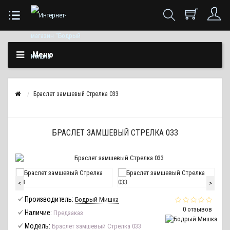
Меню
Браслет замшевый Стрелка 033
БРАСЛЕТ ЗАМШЕВЫЙ СТРЕЛКА 033
<
>
Производитель:
Бодрый Мишка
0 отзывов
Наличие:
Предзаказ
Модель:
Браслет замшевый Стрелка 033