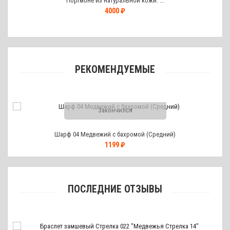
Портмоне из натуральной кожи. ...
4000 ₽
РЕКОМЕНДУЕМЫЕ
Закончился
Шарф 04 Медвежий с бахромой (Средний)
1199 ₽
ПОСЛЕДНИЕ ОТЗЫВЫ