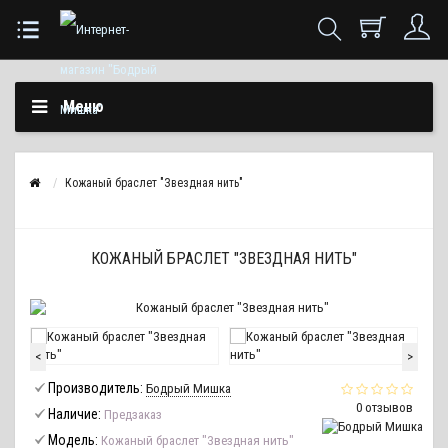
Меню
Кожаный браслет "Звездная нить"
КОЖАНЫЙ БРАСЛЕТ "ЗВЕЗДНАЯ НИТЬ"
<
>
Производитель:
Бодрый Мишка
0 отзывов
Наличие:
Предзаказ
Модель:
Кожаный браслет "Звездная нить"