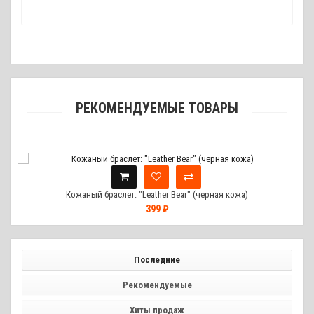
РЕКОМЕНДУЕМЫЕ ТОВАРЫ
Кожаный браслет: "Leather Bear" (черная кожа)
399 ₽
Последние
Рекомендуемые
Хиты продаж