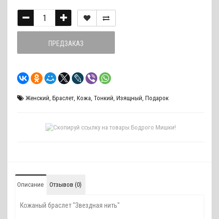
ПРЕДЗАКАЗ
Женский
,
Браслет
,
Кожа
,
Тонкий
,
Изящный
,
Подарок
Описание
Отзывов (0)
Кожаный браслет "Звездная нить"