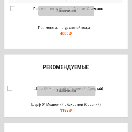
Закончился
Портмоне из натуральной кожи. ...
4000 ₽
РЕКОМЕНДУЕМЫЕ
Закончился
Шарф 04 Медвежий с бахромой (Средний)
1199 ₽