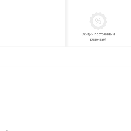
Скидки постоянным
клиентам!