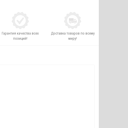
Гарантия качества всех
Доставка товаров по всему
позиций!
миру!