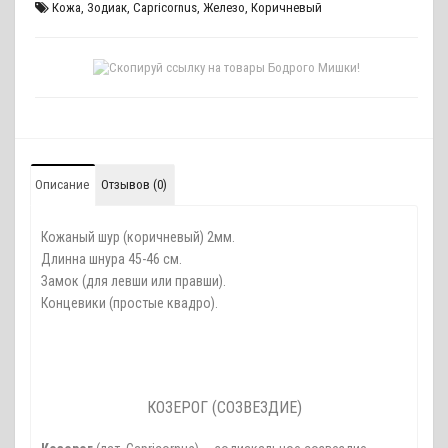
Кожа
,
Зодиак
,
Capricornus
,
Железо
,
Коричневый
Описание
Отзывов (0)
Кожаный шур (коричневый) 2мм.
Длинна шнура 45-46 см.
Замок (для левши или правши).
Концевики (простые квадро).
КОЗЕРОГ (СОЗВЕЗДИЕ)