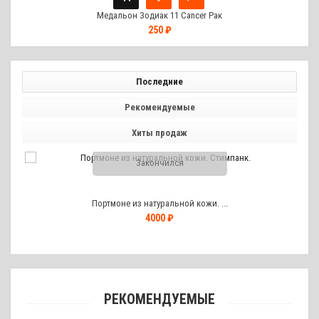
Медальон Зодиак 11 Cancer Рак
250 ₽
Последние
Рекомендуемые
Хиты продаж
Закончился
Портмоне из натуральной кожи. ...
4000 ₽
РЕКОМЕНДУЕМЫЕ