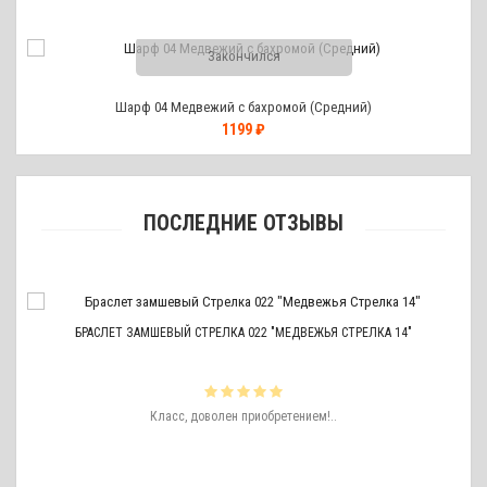
Закончился
Шарф 04 Медвежий с бахромой (Средний)
1199 ₽
ПОСЛЕДНИЕ ОТЗЫВЫ
БРАСЛЕТ ЗАМШЕВЫЙ СТРЕЛКА 022 "МЕДВЕЖЬЯ СТРЕЛКА 14"
ть
Класс, доволен приобретением!..
ро
аже