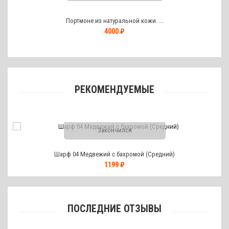
Портмоне из натуральной кожи. ...
4000 ₽
РЕКОМЕНДУЕМЫЕ
Закончился
Шарф 04 Медвежий с бахромой (Средний)
1199 ₽
ПОСЛЕДНИЕ ОТЗЫВЫ