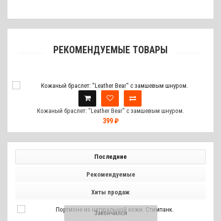
РЕКОМЕНДУЕМЫЕ ТОВАРЫ
Кожаный браслет: "Leather Bear" с замшевым шнуром.
399 ₽
Последние
Рекомендуемые
Хиты продаж
Закончился