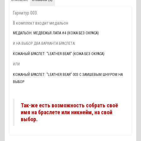
Гарнитур 003.
В комплект входит медальон
МЕДАЛЬОН: МЕДВЕЖЬЯ ЛАПА #4 (КОЖА БЕЗ ОКРАСА)
И НА ВЫБОР ДВА ВАРИАНТА БРАСЛЕТА:
КОЖАНЫЙ БРАСЛЕТ: "LEATHER BEAR" (КОЖА БЕЗ ОКРАСА)
ИЛИ
КОЖАНЫЙ БРАСЛЕТ: "LEATHER BEAR" 003 С ЗАМШЕВЫМ ШНУРОМ НА
ВЫБОР
Так-же есть возможность собрать своё
имя на браслете или никнейм, на свой
выбор.