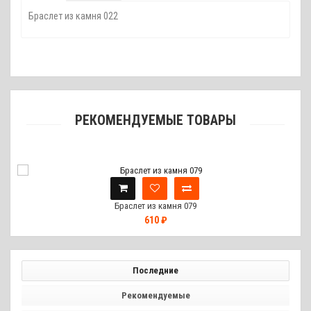
Браслет из камня
022
РЕКОМЕНДУЕМЫЕ ТОВАРЫ
Браслет из камня 079
610 ₽
Последние
Рекомендуемые