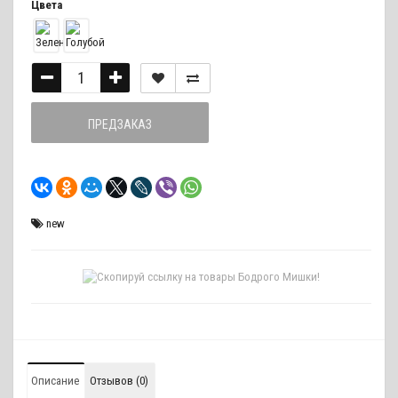
Цвета
ПРЕДЗАКАЗ
new
Описание
Отзывов (0)