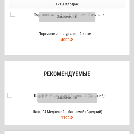
Хиты продаж
Закончился
Портмоне из натуральной кожи. ...
4000 ₽
РЕКОМЕНДУЕМЫЕ
Закончился
Шарф 04 Медвежий с бахромой (Средний)
1199 ₽