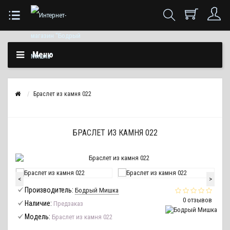
Меню
Браслет из камня 022
БРАСЛЕТ ИЗ КАМНЯ 022
<
>
Производитель:
Бодрый Мишка
0 отзывов
Наличие:
Предзаказ
Модель:
Браслет из камня 022