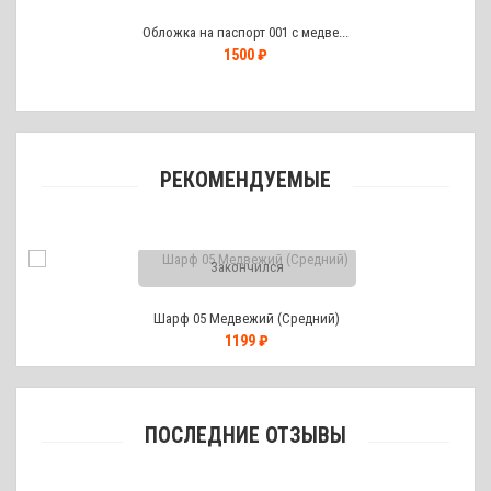
Обложка на паспорт 001 с медве...
1500 ₽
РЕКОМЕНДУЕМЫЕ
Закончился
Шарф 05 Медвежий (Средний)
1199 ₽
ПОСЛЕДНИЕ ОТЗЫВЫ