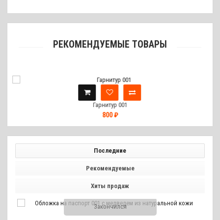
РЕКОМЕНДУЕМЫЕ ТОВАРЫ
Гарнитур 001
800 ₽
Последние
Рекомендуемые
Хиты продаж
Закончился