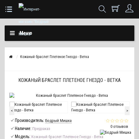
Меню
Кожаный браслет Плетеное Гнездо - Ветка
КОЖАНЫЙ БРАСЛЕТ ПЛЕТЕНОЕ ГНЕЗДО - ВЕТКА
<
>
Производитель:
Бодрый Мишка
0 отзывов
Наличие:
Предзаказ
Модель:
Кожаный браслет Плетеное Гнездо - Ветка