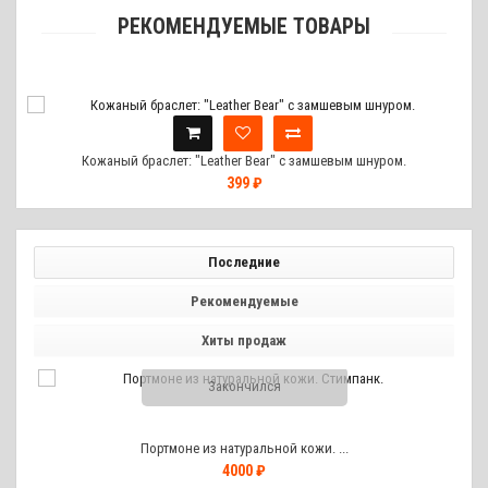
РЕКОМЕНДУЕМЫЕ ТОВАРЫ
Кожаный браслет: "Leather Bear" с замшевым шнуром.
399 ₽
Последние
Рекомендуемые
Хиты продаж
Закончился
Портмоне из натуральной кожи. ...
4000 ₽