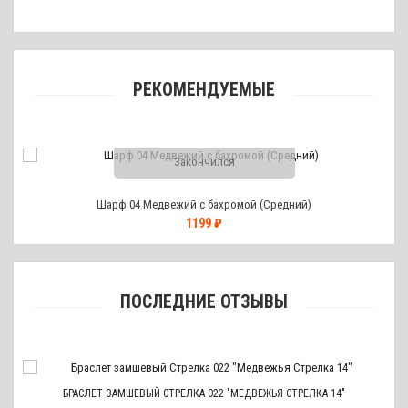
РЕКОМЕНДУЕМЫЕ
Закончился
Шарф 04 Медвежий с бахромой (Средний)
1199 ₽
ПОСЛЕДНИЕ ОТЗЫВЫ
БРАСЛЕТ ЗАМШЕВЫЙ СТРЕЛКА 022 "МЕДВЕЖЬЯ СТРЕЛКА 14"