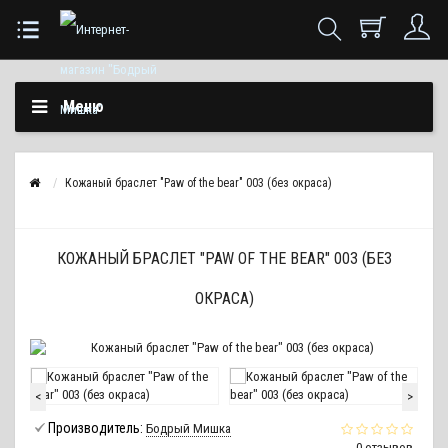
Меню
Кожаный браслет "Paw of the bear" 003 (без окраса)
КОЖАНЫЙ БРАСЛЕТ "PAW OF THE BEAR" 003 (БЕЗ
ОКРАСА)
<
>
Производитель:
Бодрый Мишка
0 отзывов