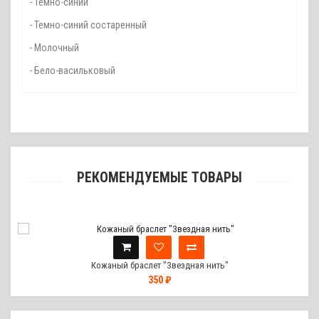
- Темно-синий
- Темно-синий состаренный
- Молочный
- Бело-васильковый
РЕКОМЕНДУЕМЫЕ ТОВАРЫ
Кожаный браслет "Звездная нить"
350 ₽