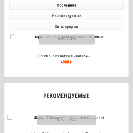
Последние
Рекомендуемые
Хиты продаж
Закончился
Портмоне из натуральной кожи. ...
4000 ₽
РЕКОМЕНДУЕМЫЕ
Закончился