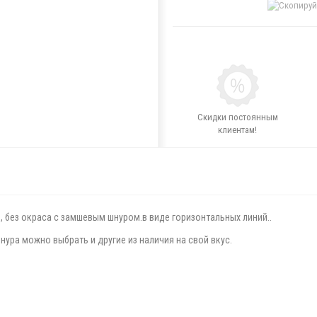
Скидки постоянным
клиентам!
, без окраса с замшевым шнуром.в виде горизонтальных линий..
нура можно выбрать и другие из наличия на свой вкус.