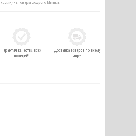
Гарантия качества всех
Доставка товаров по всему
позиций!
миру!